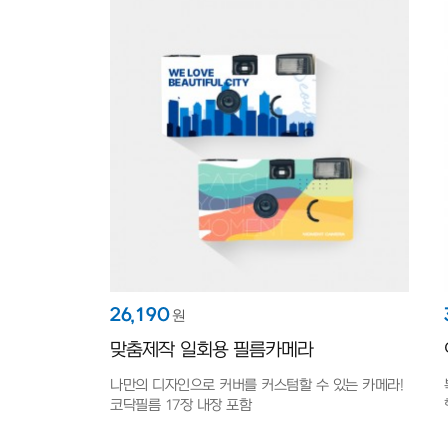
26,190
원
맞춤제작 일회용 필름카메라
나만의 디자인으로 커버를 커스텀할 수 있는 카메라!
코닥필름 17장 내장 포함