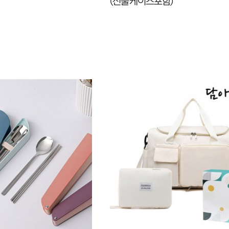
(선물케이스포함)